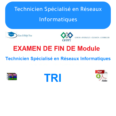
Technicien Spécialisé en Réseaux
Informatiques