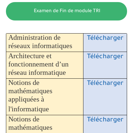
Examen de Fin de module TRI
Administration de
Télécharger
réseaux informatiques
Architecture et
Télécharger
fonctionnement d’un
réseau informatique
Notions de
Télécharger
mathématiques
appliquées à
l'informatique
Notions de
Télécharger
mathématiques