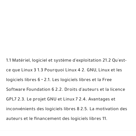
1.1 Matériel, logiciel et système d'exploitation 21.2 Qu'est-
ce que Linux 3 1.3 Pourquoi Linux 4 2. GNU, Linux et les
logiciels libres 6 • 2.1. Les logiciels libres et la Free
Software Foundation 6 2.2. Droits d'auteurs et la licence
GPL7 2.3. Le projet GNU et Linux 7 2.4. Avantages et
inconvénients des logiciels libres 8 2.5. La motivation des
auteurs et le financement des logiciels libres 11.