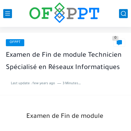
0
OFPPT
Examen de Fin de module Technicien
Spécialisé en Réseaux Informatiques
Last update :
few years ago
3 Minutes to read
Examen de Fin de module