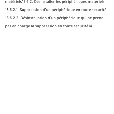
matériels12 6.2. Désinstaller les périphériques matériels
13 6.2.1. Suppression d’un périphérique en toute sécurité
13 6.2.2. Désinstallation d’un périphérique qui ne prend
pas en charge la suppression en toute sécurité14.