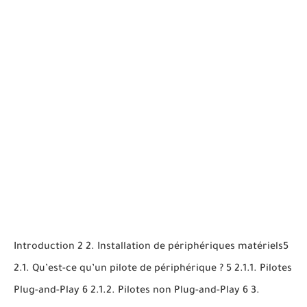
Introduction 2 2. Installation de périphériques matériels5
2.1. Qu’est-ce qu’un pilote de périphérique ? 5 2.1.1. Pilotes
Plug-and-Play 6 2.1.2. Pilotes non Plug-and-Play 6 3.