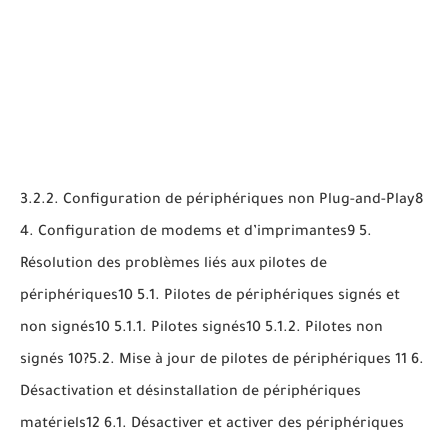
3.2.2. Configuration de périphériques non Plug-and-Play8
4. Configuration de modems et d’imprimantes9 5.
Résolution des problèmes liés aux pilotes de
périphériques10 5.1. Pilotes de périphériques signés et
non signés10 5.1.1. Pilotes signés10 5.1.2. Pilotes non
signés 10?5.2. Mise à jour de pilotes de périphériques 11 6.
Désactivation et désinstallation de périphériques
matériels12 6.1. Désactiver et activer des périphériques