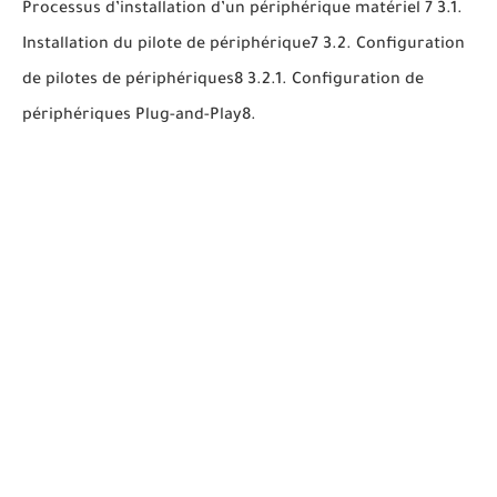
Processus d’installation d’un périphérique matériel 7 3.1.
Installation du pilote de périphérique7 3.2. Configuration
de pilotes de périphériques8 3.2.1. Configuration de
périphériques Plug-and-Play8.