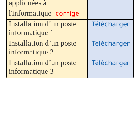
appliquées à
l'informatique
corrige
Installation d’un poste
Télécharger
informatique 1
Installation d’un poste
Télécharger
informatique 2
Installation d’un poste
Télécharger
informatique 3