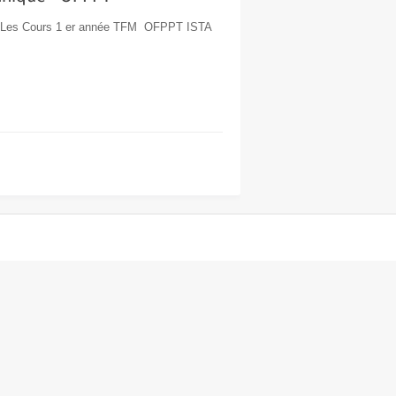
t Les Cours 1 er année TFM OFPPT ISTA