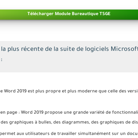
Télécharger Module Bureautique TSGE
la plus récente de la suite de logiciels Microsof
:
 de Word 2019 est plus propre et plus moderne que celle des vers
 en page : Word 2019 propose une grande variété de fonctionnal
 des graphiques à bulles, des diagrammes, des graphiques de dis
permet aux utilisateurs de travailler simultanément sur un docum