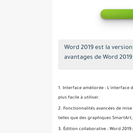
Word 2019 est la version 
avantages de Word 2019 
Interface améliorée : L'interface
plus facile à utiliser.
Fonctionnalités avancées de mise
telles que des graphiques SmartArt,
Édition collaborative : Word 2019 