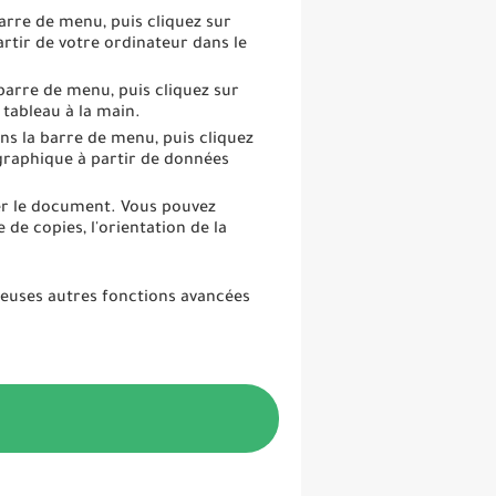
arre de menu, puis cliquez sur
rtir de votre ordinateur dans le
barre de menu, puis cliquez sur
tableau à la main.
ns la barre de menu, puis cliquez
graphique à partir de données
er le document. Vous pouvez
de copies, l'orientation de la
reuses autres fonctions avancées