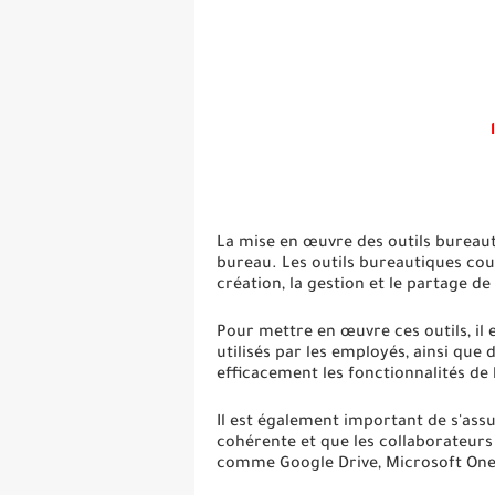
La mise en œuvre des outils bureauti
bureau. Les outils bureautiques cour
création, la gestion et le partage de
Pour mettre en œuvre ces outils, il 
utilisés par les employés, ainsi qu
efficacement les fonctionnalités de 
Il est également important de s'ass
cohérente et que les collaborateurs
comme Google Drive, Microsoft OneDr