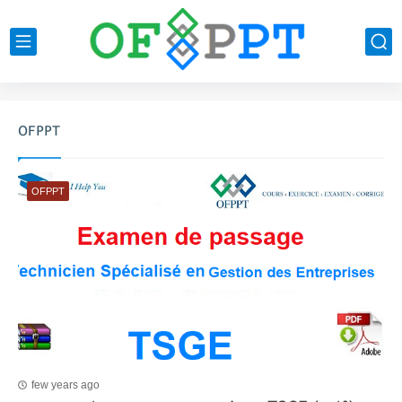
OFPPT
OFPPT
few years ago