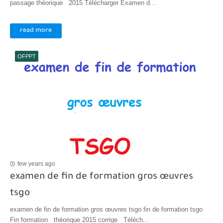
passage théorique 2015 Télécharger Examen d...
read more
OFPPT
few years ago
examen de fin de formation gros œuvres
tsgo
examen de fin de formation gros œuvres tsgo fin de formation tsgo
Fin formation théorique 2015 corrige Téléch...