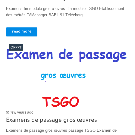
Examens fin module gros œuvres fin module TSGO Etablissement
des métrés Télécharger BAEL 91 Télécharg...
read more
OFPPT
few years ago
Examens de passage gros œuvres
Examens de passage gros œuvres passage TSGO Examen de