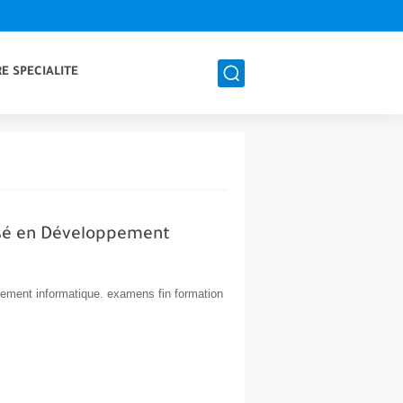
E SPECIALITE
isé en Développement
ement informatique. examens fin formation