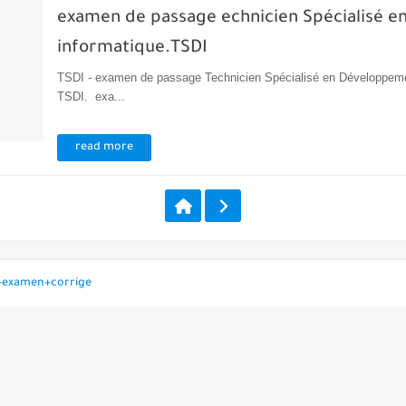
examen de passage echnicien Spécialisé 
informatique.TSDI
TSDI - examen de passage Technicien Spécialisé en Développem
TSDI. exa...
read more
+examen+corrige