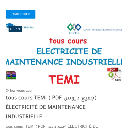
read more
OFPPT
few years ago
tous cours TEMI ( PDF جميع دروس)
ÉLECTRICITÉ DE MAINTENANCE
INDUSTRIELLE
tous cours TEMI ( PDF جميع دروس) ÉLECTRICITÉ DE