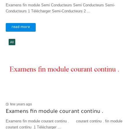
Examens fin module Semi Conducteurs Semi Conducteurs Semi-
Conducteurs 1 Télécharger Semi-Conducteurs 2 ...
read more
AII
few years ago
Examens fin module courant continu .
Examens fin module courant continu . courant continu . fin module
courant continu 1 Télécharger ...