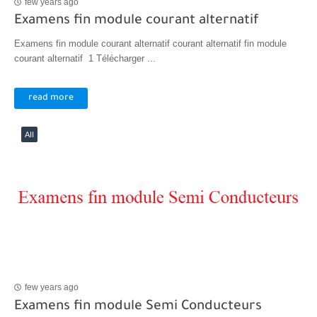
few years ago
Examens fin module courant alternatif
Examens fin module courant alternatif courant alternatif fin module
courant alternatif 1 Télécharger ...
read more
AII
few years ago
Examens fin module Semi Conducteurs