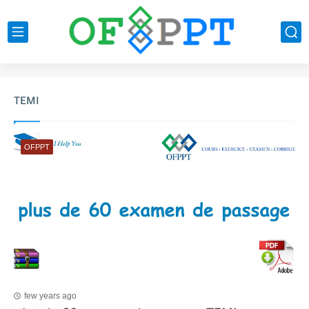
TEMI
OFPPT
few years ago