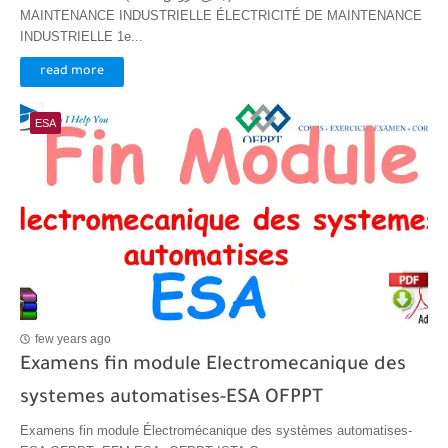
MAINTENANCE INDUSTRIELLE ÉLECTRICITÉ DE MAINTENANCE
INDUSTRIELLE 1e...
read more
ESA
few years ago
Examens fin module Electromecanique des
systemes automatises-ESA OFPPT
Examens fin module Électromécanique des systèmes automatises-