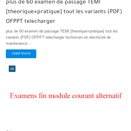
plus de 60 examen de passage TEMI
[theorique+pratique] tout les variants (PDF)
OFPPT telecharger
plus de 60 examen de passage TEMI [theorique+pratique] tout les
variants (PDF) OFPPT telecharger technicien en electricité de
maintenance ...
read more
AII